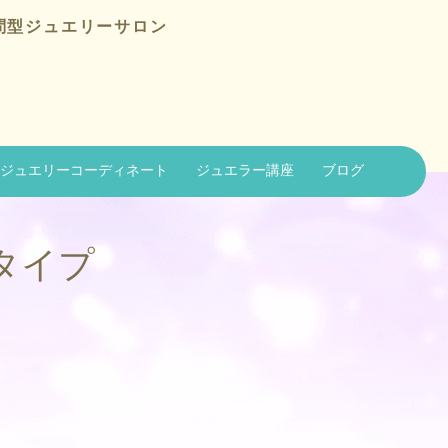
問型ジュエリーサロン
ジュエリーコーディネート
ジュエラー講座
ブログ
タイプ