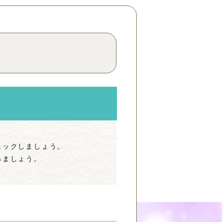
ェックしましょう。
みましょう。