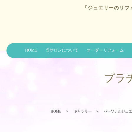
「ジュエリーのリフ
HOME
当サロンについて
オーダーリフォーム
プラ
HOME
ギャラリー
パーソナルジュエ