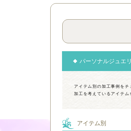
パーソナルジュエ
アイテム別の加工事例をチ
加工を考えているアイテム
アイテム別