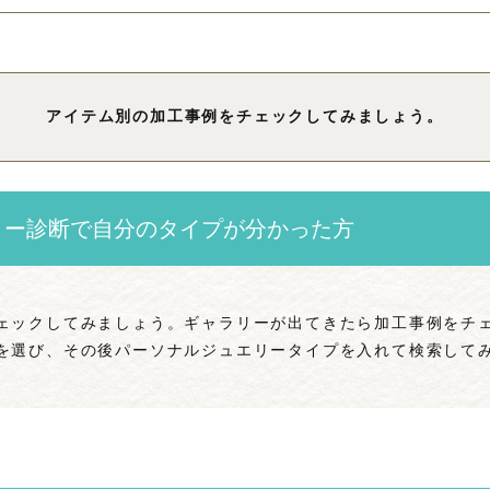
アイテム別の加工事例をチェックしてみましょう。
リー診断で自分のタイプが分かった方
ェックしてみましょう。ギャラリーが出てきたら加工事例をチ
を選び、その後パーソナルジュエリータイプを入れて検索して