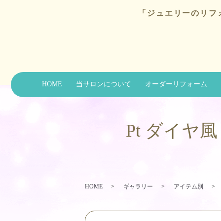
「ジュエリーのリフ
HOME
当サロンについて
オーダーリフォーム
Pt ダイヤ
HOME
ギャラリー
アイテム別