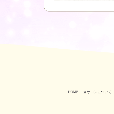
HOME
当サロンについて