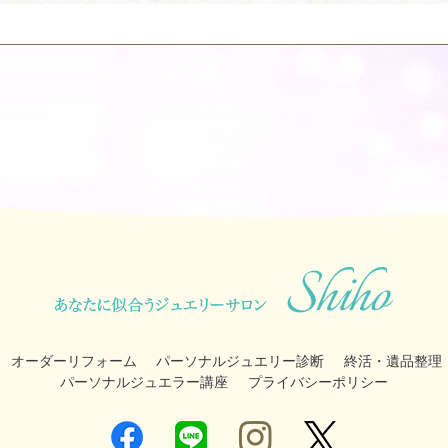
オーダーリフォーム
パーソナルジュエリー診断
終活・遺品整理
パーソナルジュエラー講座
プライバシーポリシー