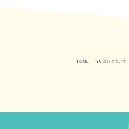
HOME
当サロンについて