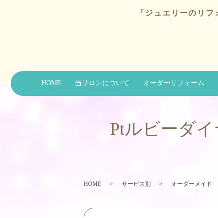
「ジュエリーのリフ
HOME
当サロンについて
オーダーリフォーム
Ptルビーダ
HOME
サービス別
オーダーメイド