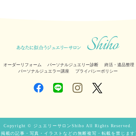
オーダーリフォーム
パーソナルジュエリー診断
終活・遺品整理
パーソナルジュエラー講座
プライバシーポリシー
Copyright © ジュエリーサロンShiho All Rights Reserved.
【掲載の記事・写真・イラストなどの無断複写・転載を禁じます