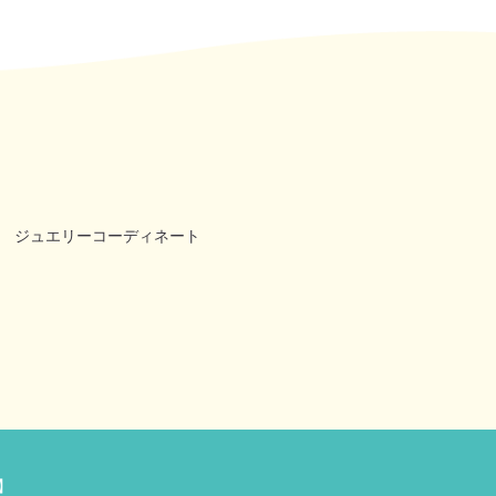
ジュエリーコーディネート
】