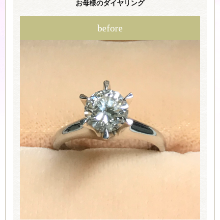
お母様のダイヤリング
before