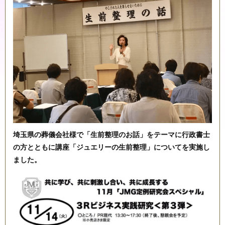
埼玉県の葬儀会社様で「生前整理のお話」をテーマに行政書士
の方とともに講座「ジュエリーの生前整理」についてを実施し
ました。