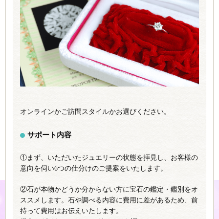
オンラインかご訪問スタイルかお選びください。
サポート内容
①まず、いただいたジュエリーの状態を拝見し、お客様の
意向を伺い6つの仕分けのご提案をいたします。
②石が本物かどうか分からない方に宝石の鑑定・鑑別をオ
ススメします。石や調べる内容に費用に差があるため、前
持って費用はお伝えいたします。