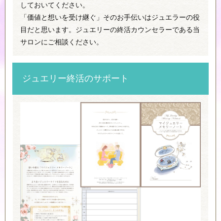
しておいてください。
「価値と想いを受け継ぐ」そのお手伝いはジュエラーの役
目だと思います。ジュエリーの終活カウンセラーである当
サロンにご相談ください。
ジュエリー終活のサポート