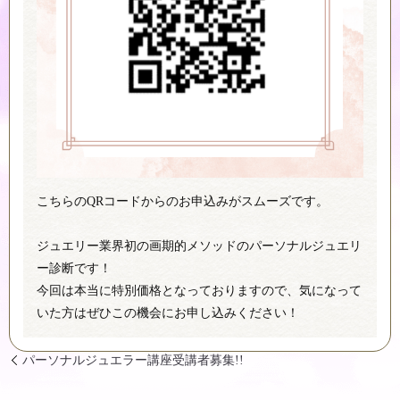
こちらのQRコードからのお申込みがスムーズです。
ジュエリー業界初の画期的メソッドのパーソナルジュエリ
ー診断です！
今回は本当に特別価格となっておりますので、気になって
いた方はぜひこの機会にお申し込みください！
パーソナルジュエラー講座受講者募集!!