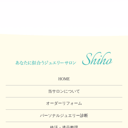
HOME
当サロンについて
オーダーリフォーム
パーソナルジュエリー診断
終活・遺品整理