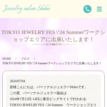
TOKYO JEWELRY FES \’24 Summerワークシ
ョップエリアに出展いたします！
HOME
ブログ
TOKYO JEWELRY FES \’24 Summerワークショップエリアに出展いたします！
2024/07/04
皆様こんにちは。パーソナルジュエラーShihoです。
この度、パーソナルジュエラー協会は
2024年7月12日-14日に東京ビッグサイトで行われる
TOKYO JEWELRY FES \’24 Summer ワークショップエリ