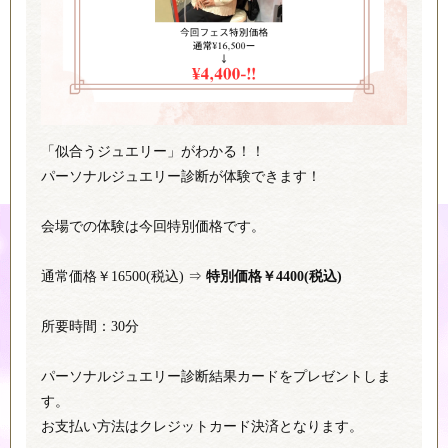
「似合うジュエリー」がわかる！！
パーソナルジュエリー診断が体験できます！
会場での体験は今回特別価格です。
通常価格￥16500(税込) ⇒
特別価格￥4400(税込)
所要時間：30分
パーソナルジュエリー診断結果カードをプレゼントしま
す。
お支払い方法はクレジットカード決済となります。