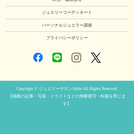
ジュエリーコーディネート
パーソナルジュエラー講座
プライバシーポリシー
Copyright © ジュエリーサロンShiho All Rights Reserved.
【掲載の記事・写真・イラストなどの無断複写・転載を禁じま
す】