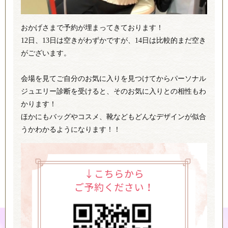
おかげさまで予約が埋まってきております！
12日、13日は空きがわずかですが、14日は比較的まだ空き
がございます。
会場を見てご自分のお気に入りを見つけてからパーソナル
ジュエリー診断を受けると、そのお気に入りとの相性もわ
かります！
ほかにもバッグやコスメ、靴などもどんなデザインが似合
うかわかるようになります！！