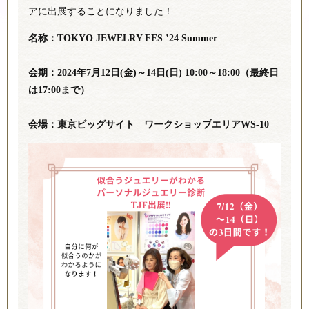
アに出展することになりました！
名称：TOKYO JEWELRY FES ’24 Summer
会期：2024年7月12日(金)～14日(日) 10:00～18:00（最終日
は17:00まで）
会場：東京ビッグサイト ワークショップエリアWS-10