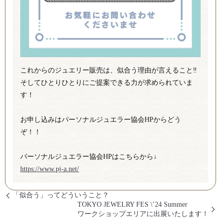
これからのジュエリー販売は、似合う理由が言えること‼
そしてひとりひとりにご提案できる力が求められていま
す！
お申し込みはパーソナルジュエラー協会HPからどう
ぞ！！
パーソナルジュエラー協会HPはこちらから↓
https://www.pj-a.net/
「似合う」ってどういうこと？
TOKYO JEWELRY FES \’24 Summer
ワークショップエリアに出展いたします！