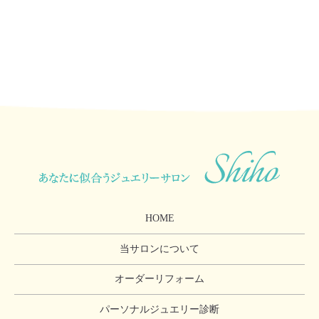
HOME
当サロンについて
オーダーリフォーム
パーソナルジュエリー診断