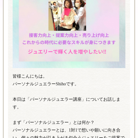
皆様こんにちは。
パーソナルジュエラーShihoです。
本日は「パーソナルジュエラー講座」についてお話しま
す。
まず「パーソナルジュエラー」とは何か？
パーソナルジュエラーとは、1対1で想いや願いに向き合
い、個々の魅力が引き上がる似合うジュエリーをご提案で