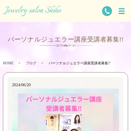
パーソナルジュエラー講座受講者募集!!
HOME
ブログ
パーソナルジュエラー講座受講者募集!!
2024/06/20