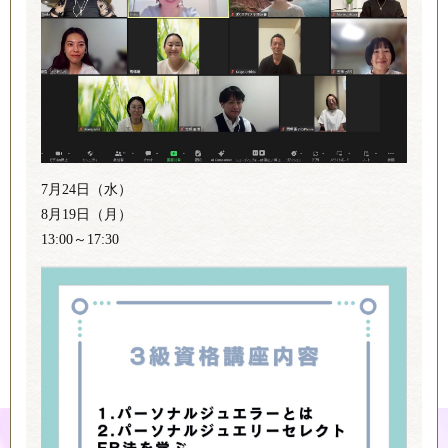
7月24日（水）
8月19日（月）
13:00～17:30