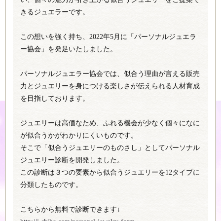
きるジュエラーです。
この想いを強く持ち、2022年5月に「パーソナルジュエラ
ー協会」を発足いたしました。
パーソナルジュエラー協会では、似合う理由が言える販売
力とジュエリーを身につける楽しさが伝えられる人材育成
を目指しております。
ジュエリーは高価なため、ふれる機会が少なく個々になに
が似合うかがわかりにくいものです。
そこで「似合うジュエリーのものさし」としてパーソナル
ジュエリー診断を開発しました。
この診断は３つの要素から似合うジュエリーを12タイプに
分類したものです。
こちらから無料で診断できます↓