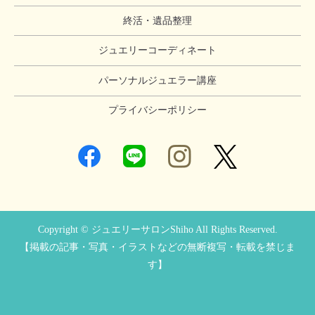
終活・遺品整理
ジュエリーコーディネート
パーソナルジュエラー講座
プライバシーポリシー
Copyright © ジュエリーサロンShiho All Rights Reserved.
【掲載の記事・写真・イラストなどの無断複写・転載を禁じま
す】