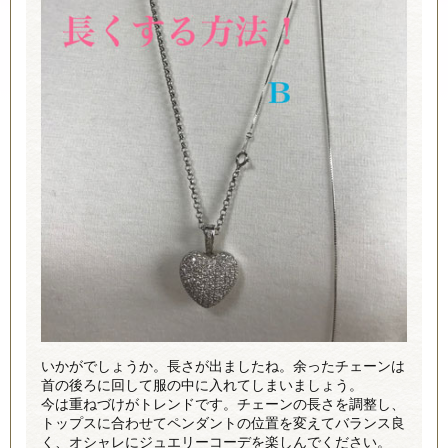
いかがでしょうか。長さが出ましたね。余ったチェーンは
首の後ろに回して服の中に入れてしまいましょう。
今は重ねづけがトレンドです。チェーンの長さを調整し、
トップスに合わせてペンダントの位置を変えてバランス良
く、オシャレにジュエリーコーデを楽しんでください。