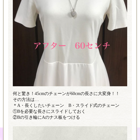
何と驚き！45cmのチェーンが60cmの長さに大変身！！
その方法は…
＊A・長くしたいチェーン B・スライド式のチェーン
①Bを必要な長さにスライドしておく
②Bの引き輪にAのナス板をつける