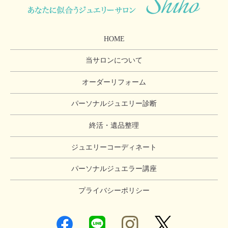
HOME
当サロンについて
オーダーリフォーム
パーソナルジュエリー診断
終活・遺品整理
ジュエリーコーディネート
パーソナルジュエラー講座
プライバシーポリシー