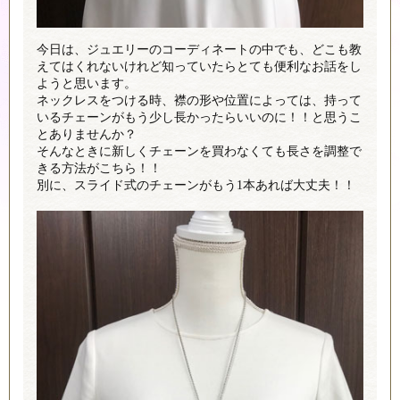
今日は、ジュエリーのコーディネートの中でも、どこも教
えてはくれないけれど知っていたらとても便利なお話をし
ようと思います。
ネックレスをつける時、襟の形や位置によっては、持って
いるチェーンがもう少し長かったらいいのに！！と思うこ
とありませんか？
そんなときに新しくチェーンを買わなくても長さを調整で
きる方法がこちら！！
別に、スライド式のチェーンがもう1本あれば大丈夫！！