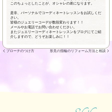
このちょっとしたことが、オシャレの差になります。
是非、パーソナルでコーディネートレッスンをお試しくだ
さい。
皆様のジュエリーコーデが数段変わります！！
メールやお電話でお問い合わせください。
またジュエリーコーディネートレッスンをブログにてご紹
介しますので、どうぞお楽しみに！！
ブローチのつけ方
形見の指輪のリフォーム方法と相談