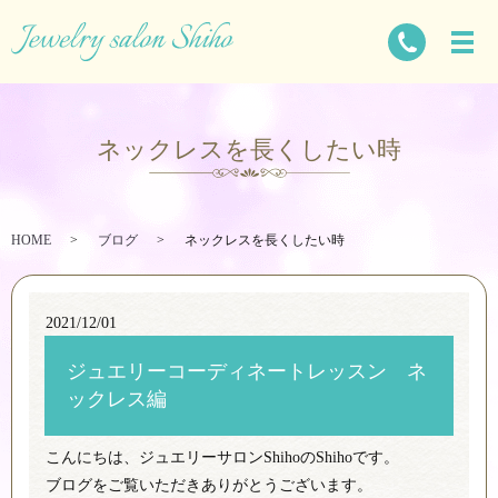
ネックレスを長くしたい時
HOME
ブログ
ネックレスを長くしたい時
2021/12/01
ジュエリーコーディネートレッスン ネ
ックレス編
こんにちは、ジュエリーサロンShihoのShihoです。
ブログをご覧いただきありがとうございます。