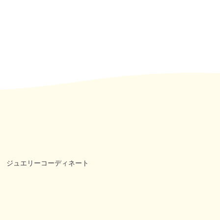
ジュエリーコーディネート