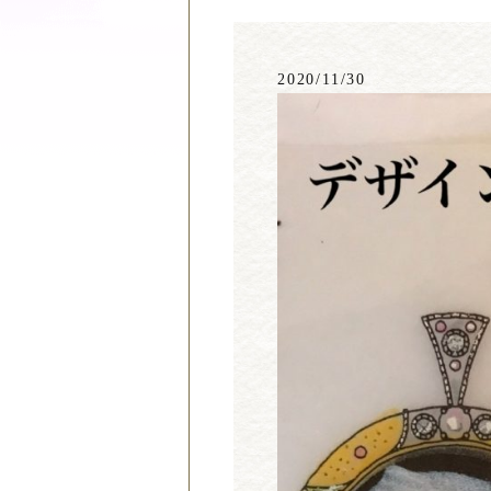
2020/11/30