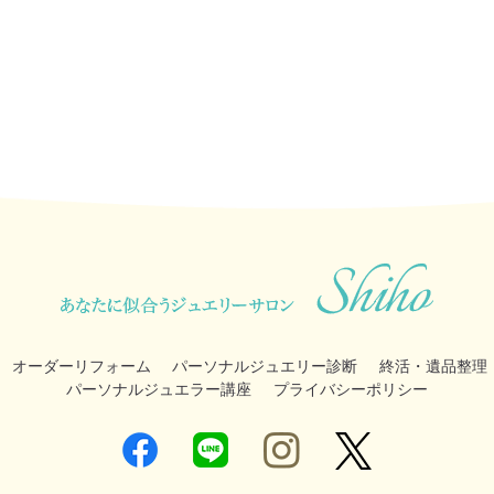
オーダーリフォーム
パーソナルジュエリー診断
終活・遺品整理
パーソナルジュエラー講座
プライバシーポリシー