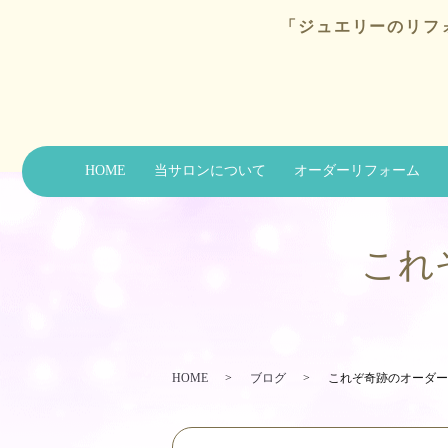
「ジュエリーのリフ
HOME
当サロンについて
オーダーリフォーム
これ
HOME
ブログ
これぞ奇跡のオーダーメ