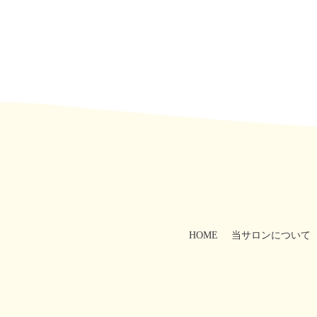
HOME
当サロンについて