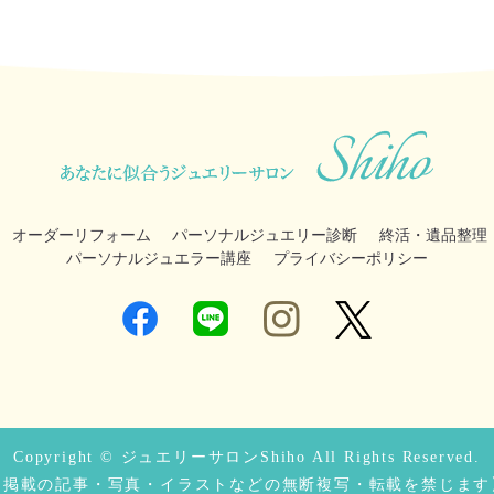
オーダーリフォーム
パーソナルジュエリー診断
終活・遺品整理
パーソナルジュエラー講座
プライバシーポリシー
Copyright © ジュエリーサロンShiho All Rights Reserved.
【掲載の記事・写真・イラストなどの無断複写・転載を禁じます