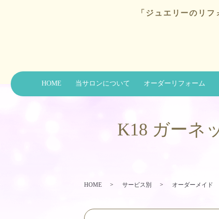
「ジュエリーのリフ
HOME
当サロンについて
オーダーリフォーム
K18 ガー
HOME
サービス別
オーダーメイド