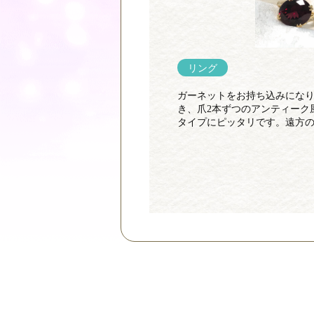
リング
ガーネットをお持ち込みにな
き、爪2本ずつのアンティーク
タイプにピッタリです。遠方