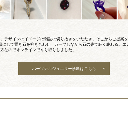
り、デザインのイメージは雑誌の切り抜きをいただき、そこからご提案
風にして置き石を抱き合わせ、カーブしながら石の先で細く終わる。エ
の方なのでオンラインでやり取りしました。
パーソナルジュエリー診断はこちら