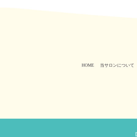
HOME
当サロンについて