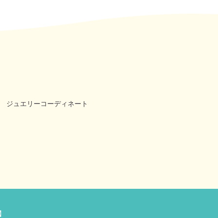
ジュエリーコーディネート
】