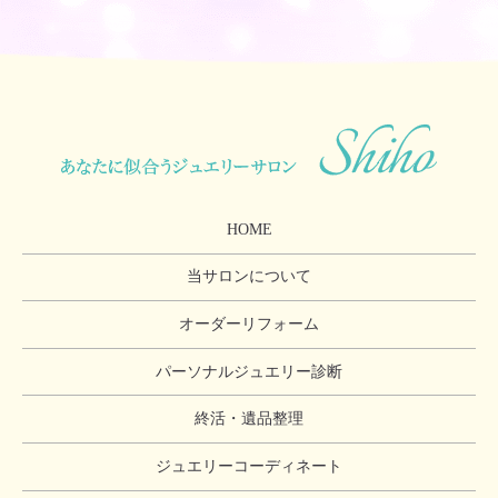
HOME
当サロンについて
オーダーリフォーム
パーソナルジュエリー診断
終活・遺品整理
ジュエリーコーディネート