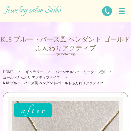
K18 ブルートパーズ風 ペンダント-ゴールド
ふんわりアクティブ
HOME
ギャラリー
パーソナルジュエリータイプ別
ゴールドふんわり アクティブタイプ
K18 ブルートパーズ風 ペンダント-ゴールドふんわりアクティブ