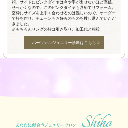
頼。サイドにピンクダイヤは今や手が出せないほど高値。
せっかくなので、このピンクダイヤも含めてリフォーム。
空枠にサイズを上手く合わせるのは難しいので、オーダー
で枠を作り、チェーンもお好みのものを捜し選んでいただ
きました。
※もちろんリングの枠は引き取り、加工代と相殺
パーソナルジュエリー診断はこちら