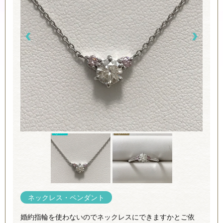
ネックレス・ペンダント
婚約指輪を使わないのでネックレスにできますかとご依