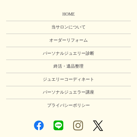
HOME
当サロンについて
オーダーリフォーム
パーソナルジュエリー診断
終活・遺品整理
ジュエリーコーディネート
パーソナルジュエラー講座
プライバシーポリシー