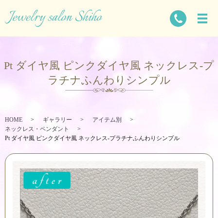
Pt ダイヤ風 ピンクダイヤ風 ネックレス-プ
ラチナふんわりシンプル
HOME
ギャラリー
アイテム別
ネックレス・ペンダント
Pt ダイヤ風 ピンクダイヤ風 ネックレス-プラチナふんわりシンプル