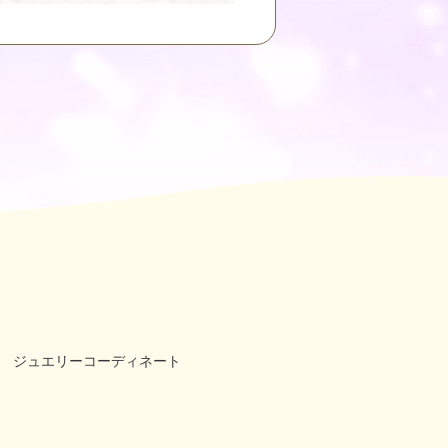
ジュエリーコーディネート