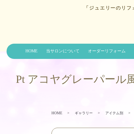
「ジュエリーのリフ
HOME
当サロンについて
オーダーリフォーム
Pt アコヤグレーパー
HOME
ギャラリー
アイテム別