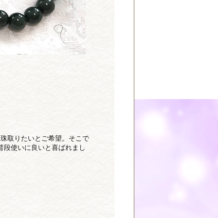
1珠取りたいとご希望。そこで
普段使いに良いと喜ばれまし