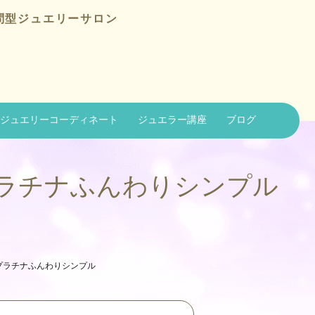
問型ジュエリーサロン
ジュエリーコーディネート
ジュエラー講座
ブログ
プラチナふんわりシンプル
-プラチナふんわりシンプル