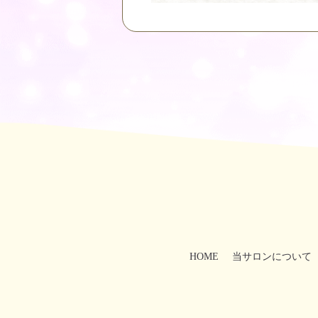
HOME
当サロンについて