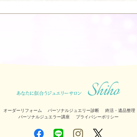
オーダーリフォーム
パーソナルジュエリー診断
終活・遺品整理
パーソナルジュエラー講座
プライバシーポリシー