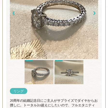
リング
20周年の結婚記念日にご主人がサプライズでダイヤからお
捜しに。トータル2ct超えにしたいので、フルエタニティ