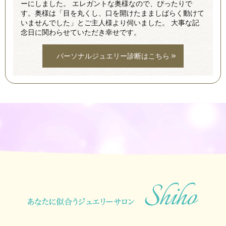
ーにしました。 エレガントな奥様なので、ぴったりで
す。奥様は「目を丸くし、口を開けたまましばらく動けて
いませんでした」とご主人様より伺いました。 大事な記
念日に関わらせていただき幸せです。
パーソナルジュエリー診断はこちら