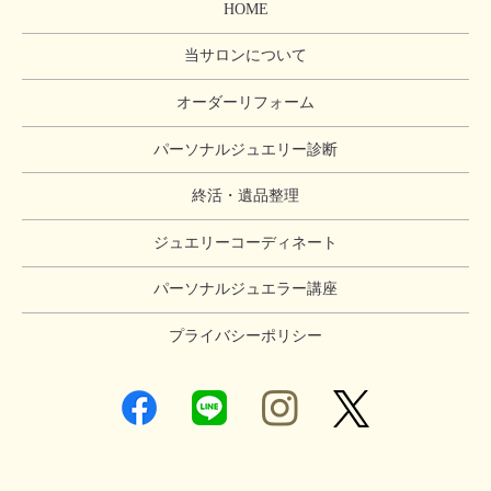
HOME
当サロンについて
オーダーリフォーム
パーソナルジュエリー診断
終活・遺品整理
ジュエリーコーディネート
パーソナルジュエラー講座
プライバシーポリシー