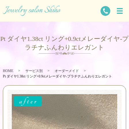
Pt ダイヤ1.38ct リング+0.9ctメレーダイヤ-プ
ラチナふんわりエレガント
HOME
サービス別
オーダーメイド
Pt ダイヤ1.38ct リング+0.9ctメレーダイヤ-プラチナふんわりエレガント