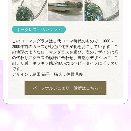
ネックレス・ペンダント
このローマングラスは古代ローマ時代のもので、1600～
2000年前のガラスが七色に化学変化をおこしています。こ
の地球のようなローマングラスを選び、表のデザインは爪
の代わりにグラスの模様に合わせ、自然なデザインに。こ
のテリ感、キラキラ感が無いのはヘビータイプにピッタリ
です。
デザイン：島田 節子 職人：佐野 和史
パーソナルジュエリー診断はこちら