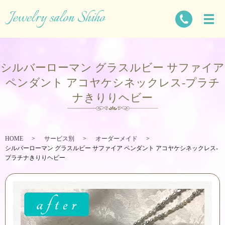
シルバーローマン グラスルビー サファイア
ペンダント アコヤケシネックレス-プラチ
ナきりりヘビー
HOME
サービス別
オーダーメイド
シルバーローマン グラスルビー サファイア ペンダント アコヤケシネックレス-
プラチナきりりヘビー