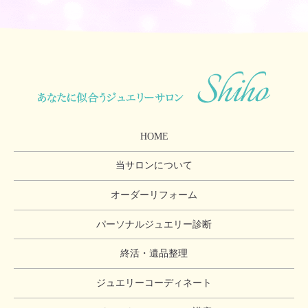
HOME
当サロンについて
オーダーリフォーム
パーソナルジュエリー診断
終活・遺品整理
ジュエリーコーディネート