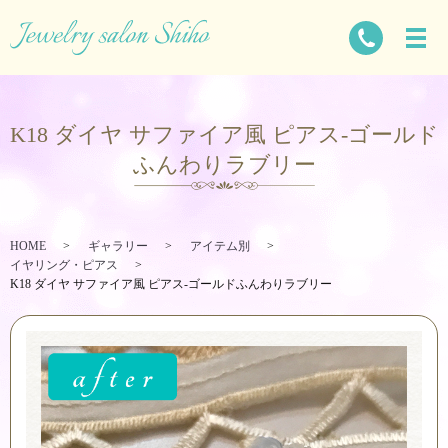
K18 ダイヤ サファイア風 ピアス-ゴールド
ふんわりラブリー
HOME
ギャラリー
アイテム別
イヤリング・ピアス
K18 ダイヤ サファイア風 ピアス-ゴールドふんわりラブリー