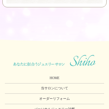
HOME
当サロンについて
オーダーリフォーム