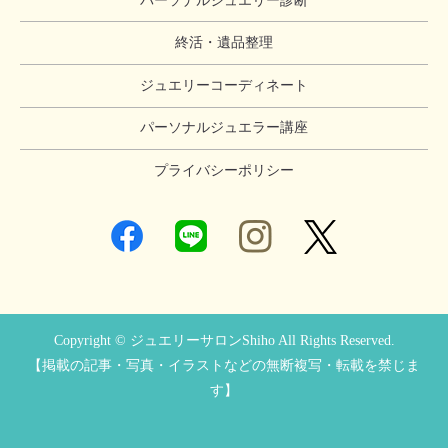
パーソナルジュエリー診断
終活・遺品整理
ジュエリーコーディネート
パーソナルジュエラー講座
プライバシーポリシー
Copyright © ジュエリーサロンShiho All Rights Reserved.
【掲載の記事・写真・イラストなどの無断複写・転載を禁じま
す】