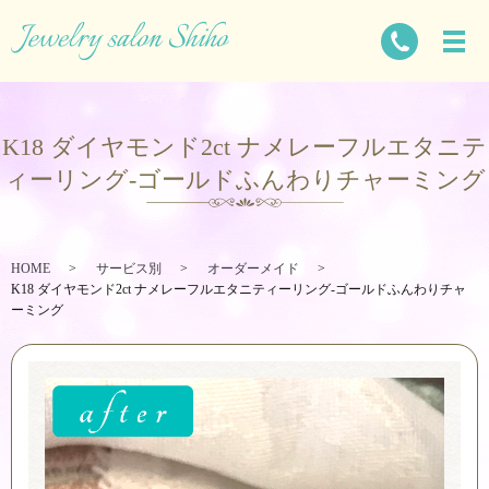
K18 ダイヤモンド2ct ナメレーフルエタニテ
ィーリング-ゴールドふんわりチャーミング
HOME
サービス別
オーダーメイド
K18 ダイヤモンド2ct ナメレーフルエタニティーリング-ゴールドふんわりチャ
ーミング