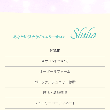
HOME
当サロンについて
オーダーリフォーム
パーソナルジュエリー診断
終活・遺品整理
ジュエリーコーディネート