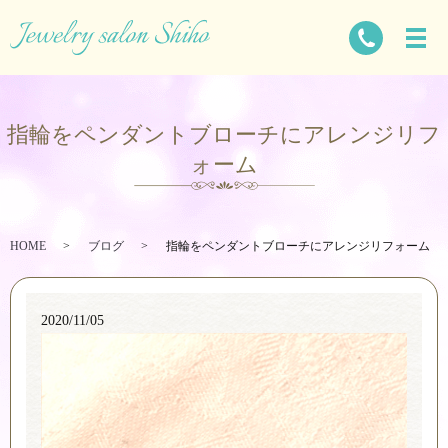
指輪をペンダントブローチにアレンジリフ
ォーム
HOME
ブログ
指輪をペンダントブローチにアレンジリフォーム
2020/11/05