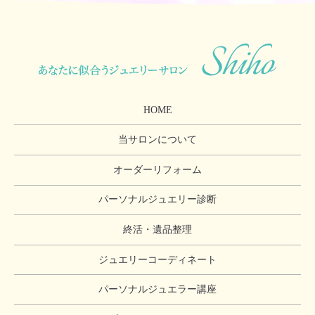
HOME
当サロンについて
オーダーリフォーム
パーソナルジュエリー診断
終活・遺品整理
ジュエリーコーディネート
パーソナルジュエラー講座