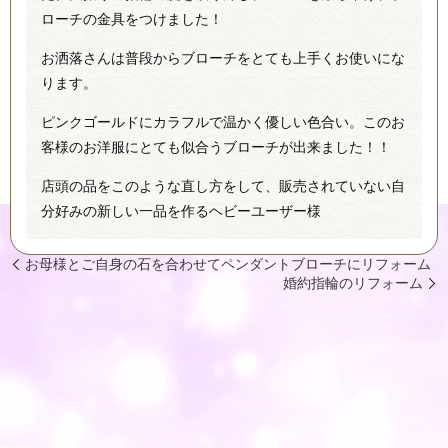
ローチの金具をつけました！
お洒落さんは普段からブローチをとても上手くお使いにな
ります。
ピンクゴールドにカラフルで温かく優しい色合い。このお
客様のお洋服にとても似合うブローチが出来ました！！
店頭の品をこのような直し方をして、販売されていない自
分好みの新しい一品を作るヘビーユーザー様
お母様とご自身の石を合わせてペンダントブローチにリフォーム
婚約指輪のリフォーム