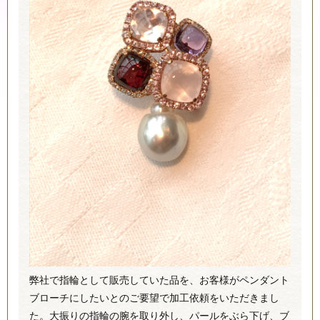
弊社で指輪として販売していた品を、お客様がペンダント
ブローチにしたいとのご要望で加工依頼をいただきまし
た。大振りの指輪の腕を取り外し、パールをぶら下げ、ブ