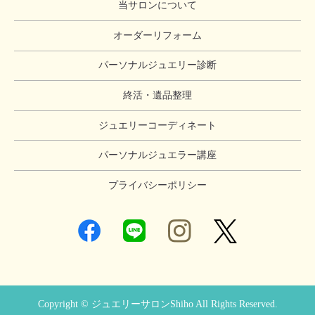
当サロンについて
オーダーリフォーム
パーソナルジュエリー診断
終活・遺品整理
ジュエリーコーディネート
パーソナルジュエラー講座
プライバシーポリシー
Copyright © ジュエリーサロンShiho All Rights Reserved.