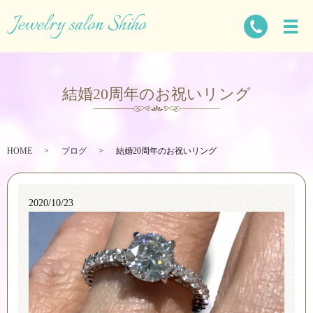
結婚20周年のお祝いリング
HOME
ブログ
結婚20周年のお祝いリング
2020/10/23