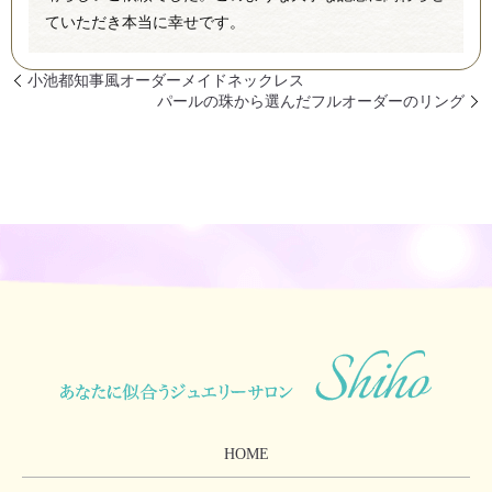
ていただき本当に幸せです。
小池都知事風オーダーメイドネックレス
パールの珠から選んだフルオーダーのリング
HOME