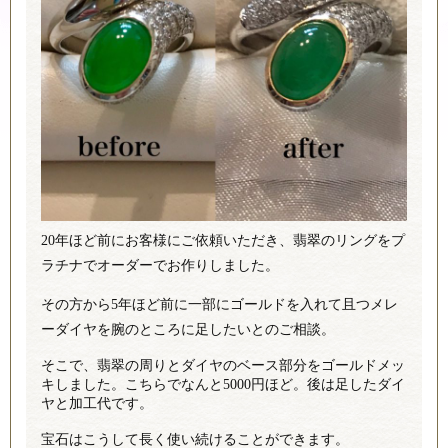
20年ほど前にお客様にご依頼いただき、翡翠のリングをプ
ラチナでオーダーでお作りしました。
その方から5年ほど前に一部にゴールドを入れて且つメレ
ーダイヤを腕のところに足したいとのご相談。
そこで、翡翠の周りとダイヤのベース部分をゴールドメッ
キしました。こちらでなんと5000円ほど。後は足したダイ
ヤと加工代です。
宝石はこうして長く使い続けることができます。