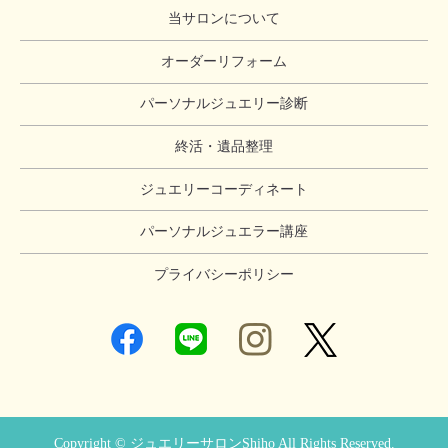
当サロンについて
オーダーリフォーム
パーソナルジュエリー診断
終活・遺品整理
ジュエリーコーディネート
パーソナルジュエラー講座
プライバシーポリシー
Copyright © ジュエリーサロンShiho All Rights Reserved.