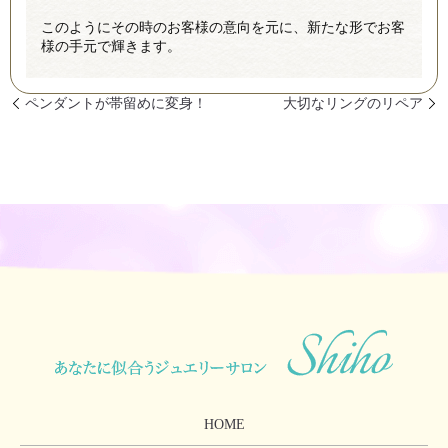
このようにその時のお客様の意向を元に、新たな形でお客
様の手元で輝きます。
ペンダントが帯留めに変身！
大切なリングのリペア
HOME