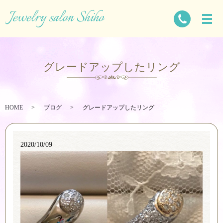
グレードアップしたリング
HOME
ブログ
グレードアップしたリング
2020/10/09