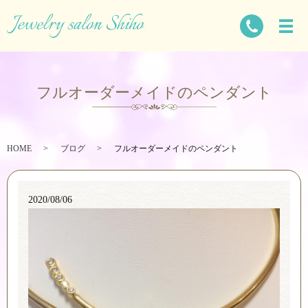
フルオーダーメイドのペンダント
HOME
ブログ
フルオーダーメイドのペンダント
2020/08/06