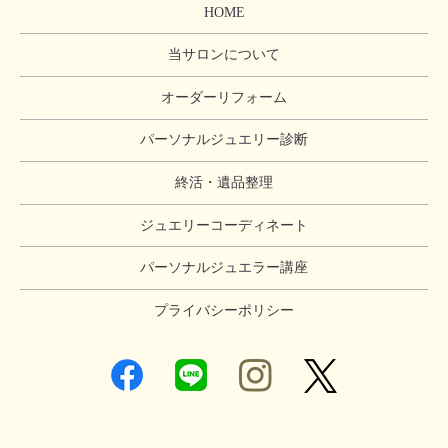
HOME
当サロンについて
オーダーリフォーム
パーソナルジュエリー診断
終活・遺品整理
ジュエリーコーディネート
パーソナルジュエラー講座
プライバシーポリシー