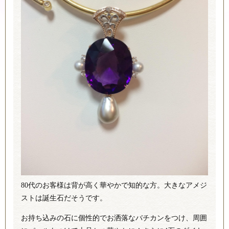
80代のお客様は背が高く華やかで知的な方。大きなアメジ
ストは誕生石だそうです。
お持ち込みの石に個性的でお洒落なバチカンをつけ、周囲